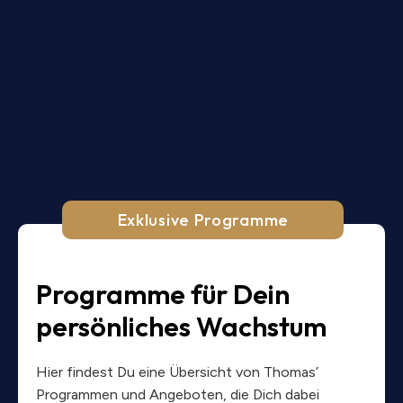
Exklusive Programme
Programme für Dein
persönliches Wachstum
Hier findest Du eine Übersicht von Thomas’
Programmen und Angeboten, die Dich dabei