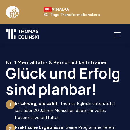
VIMADO:
30-Tage Transformationskurs
Nr. 1 Mentalitäts- & Persönlichkeitstrainer
Glück und Erfolg
sind planbar!
Erfahrung, die zählt:
Thomas Eglinski unterstützt
seit über 20 Jahren Menschen dabei, ihr volles
Potenzial zu entfalten.
Praktische Ergebnisse:
Seine Programme liefern