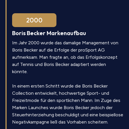
2000
Boris Becker Markenaufbau
Im Jahr 2000 wurde das damalige Management von
Boris Becker auf die Erfolge der proSport AG
aufmerksam. Man fragte an, ob das Erfolgskonzept
auf Tennis und Boris Becker adaptiert werden
könnte.
In einem ersten Schritt wurde die Boris Becker
Collection entwickelt, hochwertige Sport- und
Freizeitmode für den sportlichen Mann. Im Zuge des
Marken Launches wurde Boris Becker jedoch der
Steuerhinterziehung beschuldigt und eine beispiellose
Negativkampagne ließ das Vorhaben scheitern.