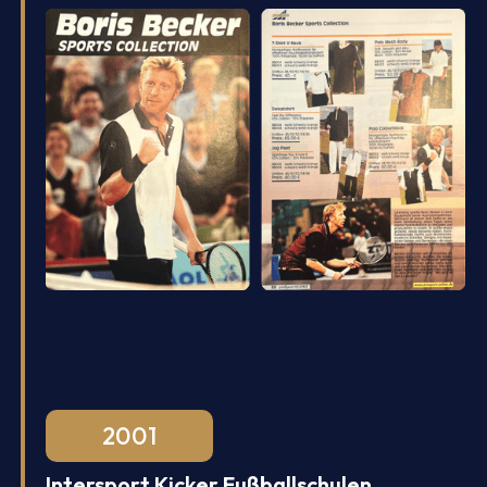
2001
Intersport Kicker Fußballschulen