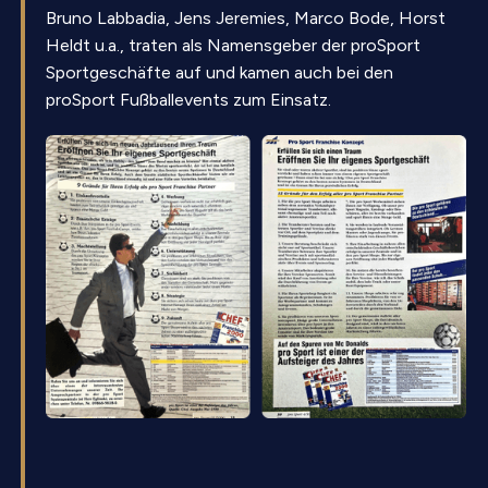
Bruno Labbadia, Jens Jeremies, Marco Bode, Horst
Heldt u.a., traten als Namensgeber der proSport
Sportgeschäfte auf und kamen auch bei den
proSport Fußballevents zum Einsatz.