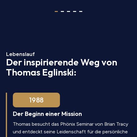
Lebenslauf
Der inspirierende Weg von
Thomas Eglinski:
1988
Der Beginn einer Mission
Thomas besucht das Phönix Seminar von Brian Tracy
und entdeckt seine Leidenschaft für die persönliche