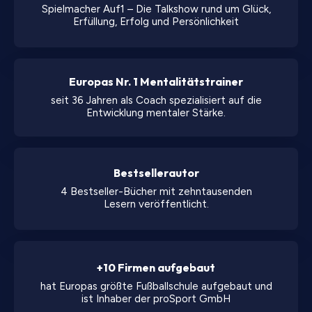
Spielmacher Auf1 – Die Talkshow rund um Glück,
Erfüllung, Erfolg und Persönlichkeit
Europas Nr. 1 Mentalitätstrainer
seit 36 Jahren als Coach spezialisiert auf die
Entwicklung mentaler Stärke.
Bestsellerautor
4 Bestseller-Bücher mit zehntausenden
Lesern veröffentlicht.
+10 Firmen aufgebaut
hat Europas größte Fußballschule aufgebaut und
ist Inhaber der proSport GmbH