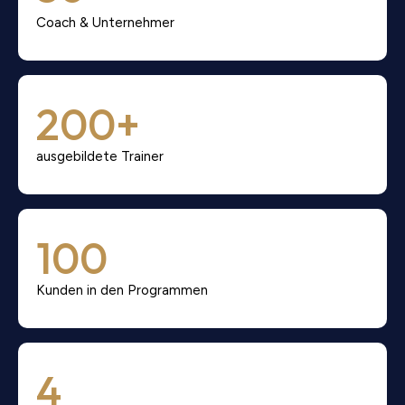
Coach & Unternehmer
200
+
ausgebildete Trainer
100
Kunden in den Programmen
4