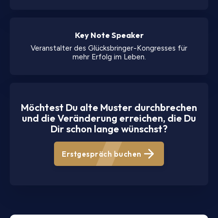
Key Note Speaker
Veranstalter des Glücksbringer-Kongresses für
mehr Erfolg im Leben.
Möchtest Du alte Muster durchbrechen
und die Veränderung erreichen, die Du
Dir schon lange wünschst?
Erstgespräch buchen