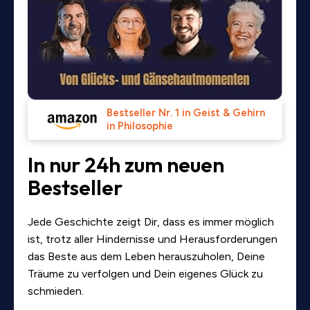
Bestseller Nr. 1 in Geist & Gehirn
in Philosophie
In nur 24h zum neuen
Bestseller
Jede Geschichte zeigt Dir, dass es immer möglich
ist, trotz aller Hindernisse und Herausforderungen
das Beste aus dem Leben herauszuholen, Deine
Träume zu verfolgen und Dein eigenes Glück zu
schmieden.