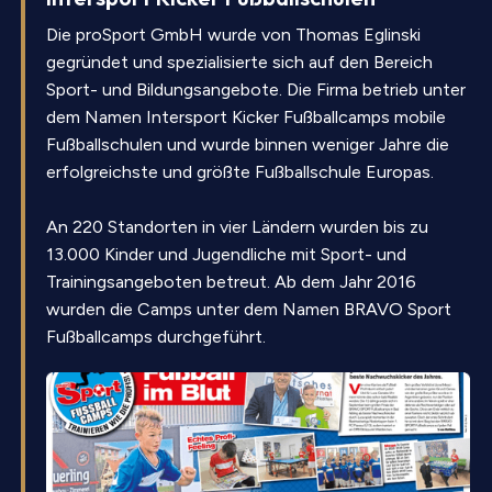
Die proSport GmbH wurde von Thomas Eglinski
gegründet und spezialisierte sich auf den Bereich
Sport- und Bildungsangebote. Die Firma betrieb unter
dem Namen Intersport Kicker Fußballcamps mobile
Fußballschulen und wurde binnen weniger Jahre die
erfolgreichste und größte Fußballschule Europas.
An 220 Standorten in vier Ländern wurden bis zu
13.000 Kinder und Jugendliche mit Sport- und
Trainingsangeboten betreut. Ab dem Jahr 2016
wurden die Camps unter dem Namen BRAVO Sport
Fußballcamps durchgeführt.