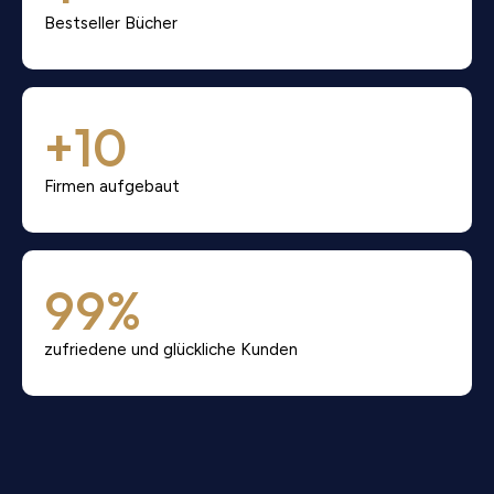
Bestseller Bücher
+
10
Firmen aufgebaut
99
%
zufriedene und glückliche Kunden