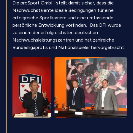
Die proSport GmbH stellt damit sicher, dass die
Nachwuchstalente ideale Bedingungen für eine
erfolgreiche Sportkarriere und eine umfassende
persönliche Entwicklung vorfinden. Das DFI wurde
zu einem der erfolgreichsten deutschen
Nachwuchsleistungszentren und hat zahlreiche
Bundesligaprofis und Nationalspieler hervorgebracht.