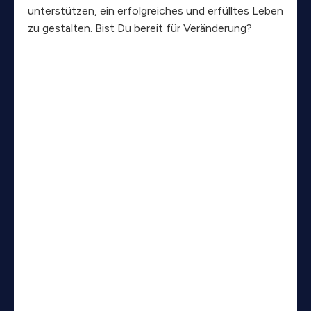
unterstützen, ein erfolgreiches und erfülltes Leben
zu gestalten. Bist Du bereit für Veränderung?
Mehr erfahren