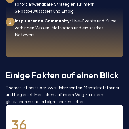
sofort anwendbare Strategien für mehr
Selbstbewusstsein und Erfolg.
Inspirierende Community:
Live-Events und Kurse
verbinden Wissen, Motivation und ein starkes
Netzwerk.
Einige Fakten auf einen Blick
Thomas ist seit über zwei Jahrzehnten Mentalitätstrainer
und begleitet Menschen auf ihrem Weg zu einem
glücklicheren und erfolgreicheren Leben.
36