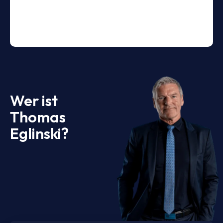
Wer ist
Thomas
Eglinski?