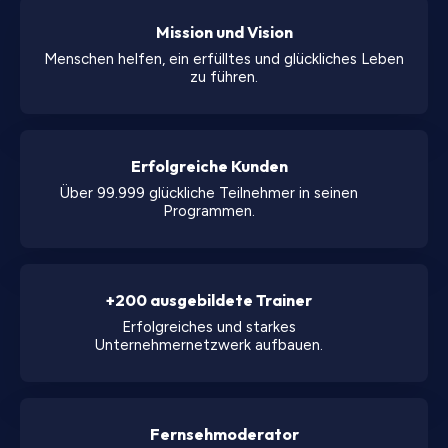
Mission und Vision
Menschen helfen, ein erfülltes und glückliches Leben
zu führen.
Erfolgreiche Kunden
Über 99.999 glückliche Teilnehmer in seinen
Programmen.
+200 ausgebildete Trainer
Erfolgreiches und starkes
Unternehmernetzwerk aufbauen.
Fernsehmoderator