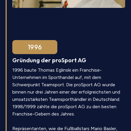
1996
Gründung der proSport AG
1996 baute Thomas Eglinski ein Franchise-
Unternehmen im Sporthandel auf, mit dem
Schwerpunkt Teamsport. Die proSport AG wurde
binnen nur drei Jahren einer der erfolgreichsten und
umsatzstärksten Teamsporthändler in Deutschland.
1998/1999 zählte die proSport AG zu den besten
Franchise-Gebern des Jahres.
Repräsentanten, wie die Fußballstars Mario Basler,