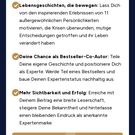
Lebensgeschichten, die bewegen:
Lass Dich
von den inspirierenden Erlebnissen von 11
außergewöhnlichen Persönlichkeiten
motivieren, die Krisen überwunden, mutige
Entscheidungen getroffen und ihr Leben
verändert haben.
Deine Chance als Bestseller-Co-Autor:
Teile
Deine eigene Geschichte und positioniere Dich
als Experte. Werde Teil eines Bestsellers und
baue Deinen Expertenstatus nachhaltig aus.
Mehr Sichtbarkeit und Erfolg:
Erreiche mit
Deinem Beitrag eine breite Leserschaft,
steigere Deine Bekanntheit und hinterlasse
einen bleibenden Eindruck als anerkannte
Expertenmarke.