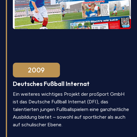
2009
Deutsches Fußball Internat
Ein weiteres wichtiges Projekt der proSport GmbH
ist das Deutsche Fußball Internat (DFI), das
talentierten jungen Fußballspielern eine ganzheitliche
Ausbildung bietet – sowohl auf sportlicher als auch
auf schulischer Ebene.