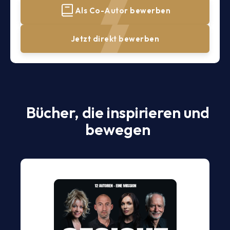
Als Co-Autor bewerben
Jetzt direkt bewerben
Bücher, die inspirieren und
bewegen