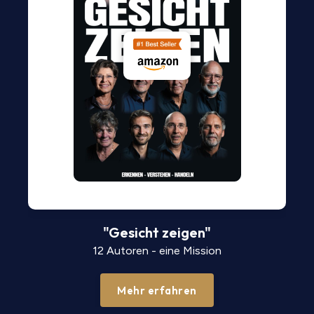
"Gesicht zeigen"
12 Autoren - eine Mission
Mehr erfahren