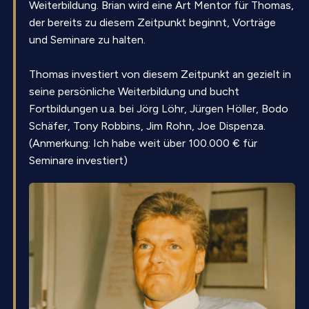
Weiterbildung. Brian wird eine Art Mentor für Thomas,
der bereits zu diesem Zeitpunkt beginnt, Vorträge
und Seminare zu halten.
Thomas investiert von diesem Zeitpunkt an gezielt in
seine persönliche Weiterbildung und bucht
Fortbildungen u.a. bei Jörg Löhr, Jürgen Höller, Bodo
Schäfer, Tony Robbins, Jim Rohn, Joe Dispenza.
(Anmerkung: Ich habe weit über 100.000 € für
Seminare investiert)