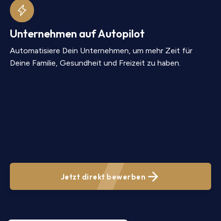
Unternehmen auf Autopilot
Automatisiere Dein Unternehmen, um mehr Zeit für
Deine Familie, Gesundheit und Freizeit zu haben.
Jetzt direkt bewerben