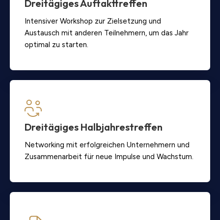
Dreitägiges Auftakttreffen
Intensiver Workshop zur Zielsetzung und
Austausch mit anderen Teilnehmern, um das Jahr
optimal zu starten.
Dreitägiges Halbjahrestreffen
Networking mit erfolgreichen Unternehmern und
Zusammenarbeit für neue Impulse und Wachstum.