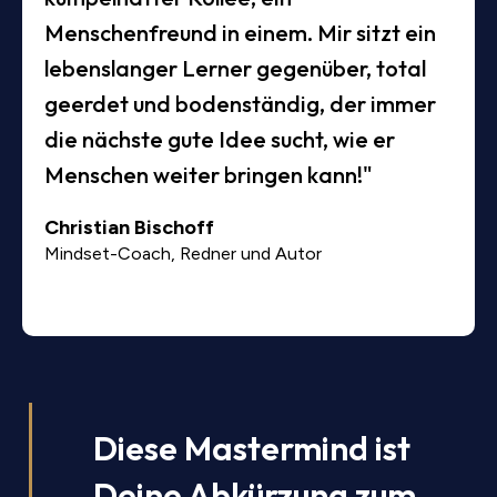
Menschenfreund in einem. Mir sitzt ein
lebenslanger Lerner gegenüber, total
geerdet und bodenständig, der immer
die nächste gute Idee sucht, wie er
Menschen weiter bringen kann!"
Christian Bischoff
Mindset-Coach, Redner und Autor
Diese Mastermind ist
Deine Abkürzung zum