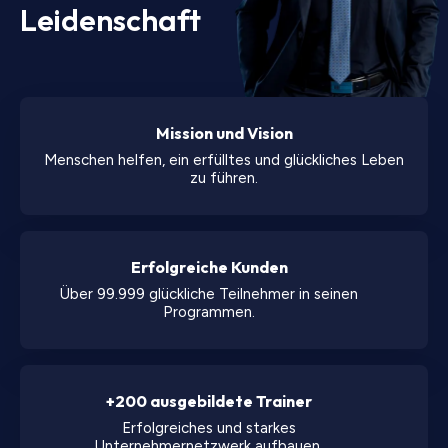
Leidenschaft
Mission und Vision
Menschen helfen, ein erfülltes und glückliches Leben
zu führen.
Erfolgreiche Kunden
Über 99.999 glückliche Teilnehmer in seinen
Programmen.
+200 ausgebildete Trainer
Erfolgreiches und starkes
Unternehmernetzwerk aufbauen.