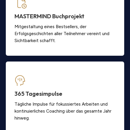
MASTERMIND Buchprojekt
Mitgestaltung eines Bestsellers, der
Erfolgsgeschichten aller Teilnehmer vereint und
Sichtbarkeit schafft.
365 Tagesimpulse
Tägliche Impulse für fokussiertes Arbeiten und
kontinuierliches Coaching über das gesamte Jahr
hinweg.