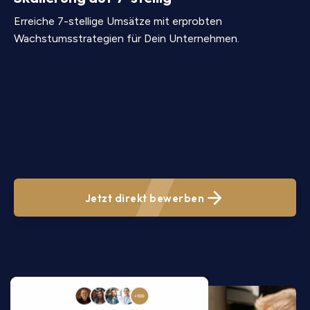
Erreiche 7-stellige Umsätze mit erprobten
Wachstumsstrategien für Dein Unternehmen.
Jetzt direkt bewerben