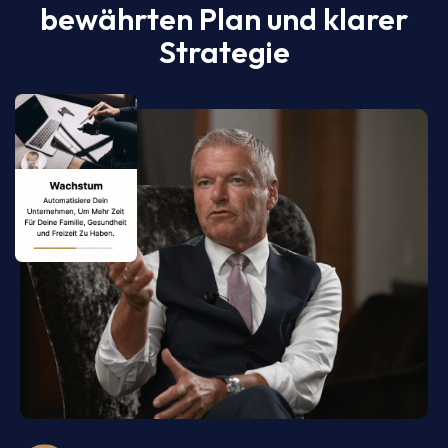
bewährten Plan und klarer
Strategie