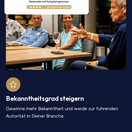
Bekanntheitsgrad steigern
Gewinne mehr Bekanntheit und werde zur führenden
Autorität in Deiner Branche.