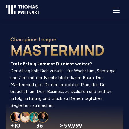
Trotz Erfolg kommst Du nicht weiter?
Der Alltag hält Dich zurück – für Wachstum, Strategie
und Zeit mit der Familie bleibt kaum Raum. Die
Mastermind gibt Dir den erprobten Plan, den Du
brauchst, um Dein Business zu skalieren und endlich
Erfolg, Erfüllung und Glück zu Deinen täglichen
Begleitern zu machen.
+10
36
> 99,999