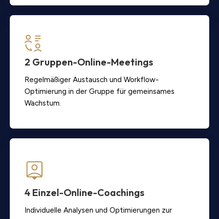
2 Gruppen-Online-Meetings
Regelmäßiger Austausch und Workflow-
Optimierung in der Gruppe für gemeinsames
Wachstum.
4 Einzel-Online-Coachings
Individuelle Analysen und Optimierungen zur