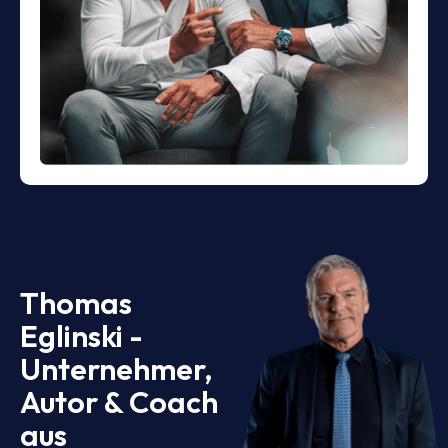
Thomas
Eglinski -
Unternehmer,
Autor & Coach
aus