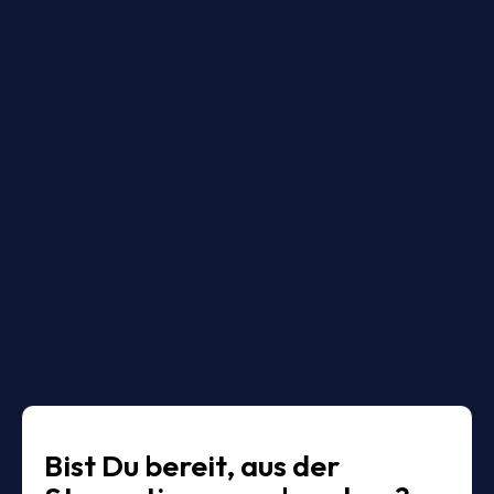
03
Bist Du bereit, aus der