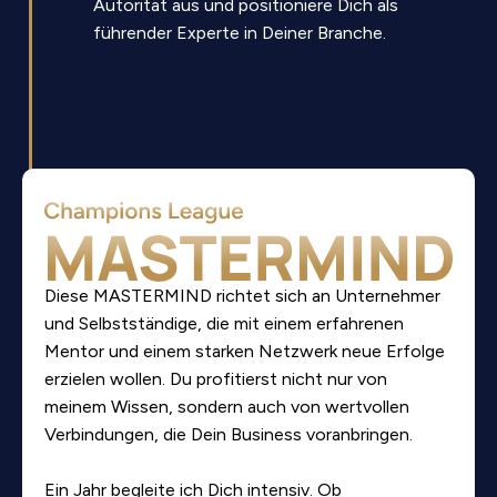
Autorität aus und positioniere Dich als
führender Experte in Deiner Branche.
Diese MASTERMIND richtet sich an Unternehmer
und Selbstständige, die mit einem erfahrenen
Mentor und einem starken Netzwerk neue Erfolge
erzielen wollen. Du profitierst nicht nur von
meinem Wissen, sondern auch von wertvollen
Verbindungen, die Dein Business voranbringen.
Ein Jahr begleite ich Dich intensiv. Ob