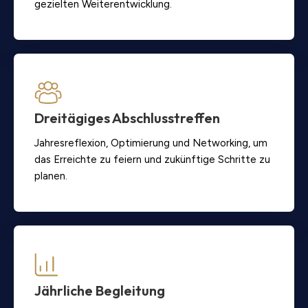
gezielten Weiterentwicklung.
Dreitägiges Abschlusstreffen
Jahresreflexion, Optimierung und Networking, um
das Erreichte zu feiern und zukünftige Schritte zu
planen.
Jährliche Begleitung