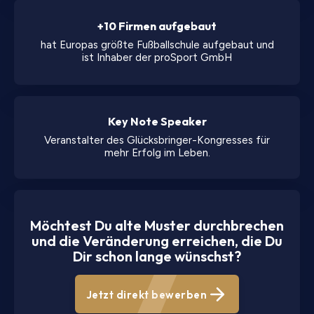
+10 Firmen aufgebaut
hat Europas größte Fußballschule aufgebaut und
ist Inhaber der proSport GmbH
Key Note Speaker
Veranstalter des Glücksbringer-Kongresses für
mehr Erfolg im Leben.
Möchtest Du alte Muster durchbrechen
und die Veränderung erreichen, die Du
Dir schon lange wünschst?
Jetzt direkt bewerben