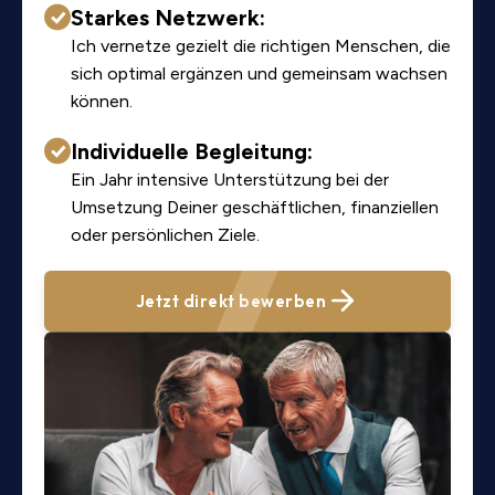
Starkes Netzwerk:
Ich vernetze gezielt die richtigen Menschen, die
sich optimal ergänzen und gemeinsam wachsen
können.
Individuelle Begleitung:
Ein Jahr intensive Unterstützung bei der
Umsetzung Deiner geschäftlichen, finanziellen
oder persönlichen Ziele.
Jetzt direkt bewerben