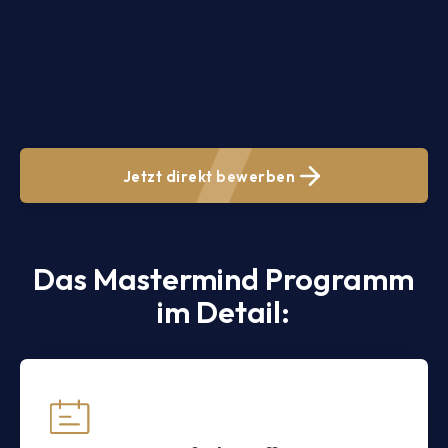
Jetzt direkt bewerben
Das Mastermind Programm
im Detail: