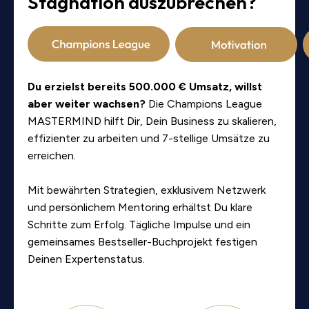
Stagnation auszubrechen?
Du erzielst bereits 500.000 € Umsatz, willst
aber weiter wachsen?
Die Champions League
MASTERMIND hilft Dir, Dein Business zu skalieren,
effizienter zu arbeiten und 7-stellige Umsätze zu
erreichen.
Mit bewährten Strategien, exklusivem Netzwerk
und persönlichem Mentoring erhältst Du klare
Schritte zum Erfolg. Tägliche Impulse und ein
gemeinsames Bestseller-Buchprojekt festigen
Deinen Expertenstatus.