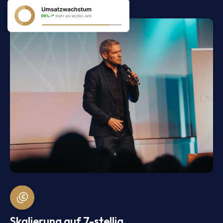
Skalierung auf 7-stellig