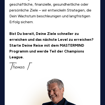
geschäftliche, finanzielle, gesundheitliche oder
persönliche Ziele – wir entwickeln Strategien, die
Dein Wachstum beschleunigen und langfristigen
Erfolg sichern.
Bist Du bereit, Deine Ziele schneller zu
erreichen und das nächste Level zu erreichen?
Starte Deine Reise mit dem MASTERMIND
Programm und werde Teil der Champions
League.