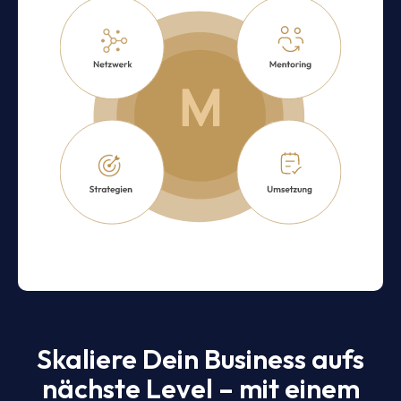
Skaliere Dein Business aufs
nächste Level – mit einem