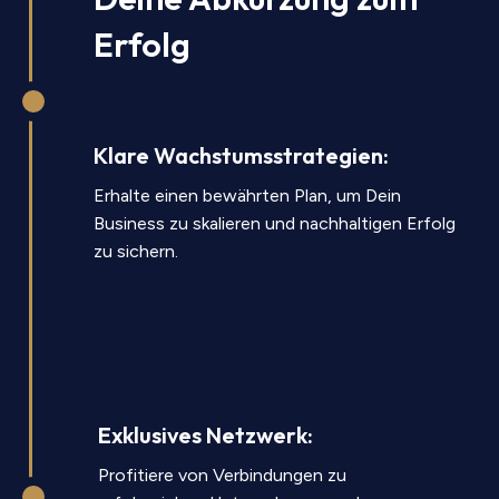
Erfolg
Klare Wachstumsstrategien:
Erhalte einen bewährten Plan, um Dein
Business zu skalieren und nachhaltigen Erfolg
zu sichern.
Exklusives Netzwerk:
Profitiere von Verbindungen zu