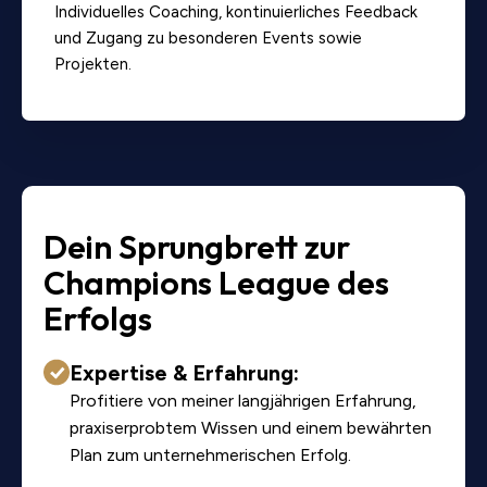
Individuelles Coaching, kontinuierliches Feedback
und Zugang zu besonderen Events sowie
Projekten.
Dein Sprungbrett zur
Champions League des
Erfolgs
Expertise & Erfahrung:
Profitiere von meiner langjährigen Erfahrung,
praxiserprobtem Wissen und einem bewährten
Plan zum unternehmerischen Erfolg.