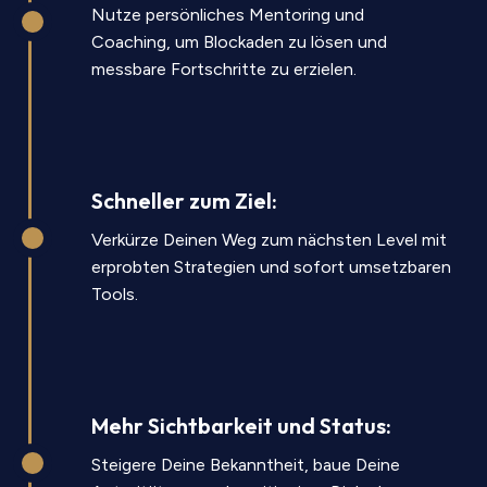
Nutze persönliches Mentoring und
Coaching, um Blockaden zu lösen und
messbare Fortschritte zu erzielen.
Schneller zum Ziel:
Verkürze Deinen Weg zum nächsten Level mit
erprobten Strategien und sofort umsetzbaren
Tools.
Mehr Sichtbarkeit und Status:
Steigere Deine Bekanntheit, baue Deine