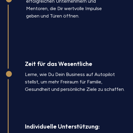
erfolgreichen Unternehmern und
Mentoren, die Dir wertvolle Impulse
geben und Türen öffnen.
Zeit für das Wesentliche
Lerne, wie Du Dein Business auf Autopilot
stellst, um mehr Freiraum für Familie,
Gesundheit und persönliche Ziele zu schaffen.
Individuelle Unterstützung: