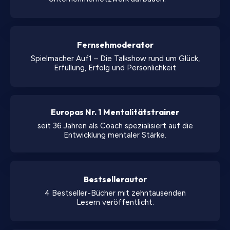
Fernsehmoderator
Spielmacher Auf1 – Die Talkshow rund um Glück,
Erfüllung, Erfolg und Persönlichkeit
Europas Nr. 1 Mentalitätstrainer
seit 36 Jahren als Coach spezialisiert auf die
Entwicklung mentaler Stärke.
Bestsellerautor
4 Bestseller-Bücher mit zehntausenden
Lesern veröffentlicht.