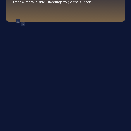
Firmen aufgebaut
Jahre Erfahrung
erfolgreiche Kunden