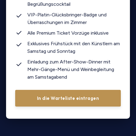
Begrüßungscocktail
VIP-Platin-Glücksbringer-Badge und
Überraschungen im Zimmer
Alle Premium Ticket Vorzüge inklusive
Exklusives Frühstück mit den Künstlern am
Samstag und Sonntag
Einladung zum After-Show-Dinner mit
Mehr-Gänge-Menü und Weinbegleitung
am Samstagabend
In die Warteliste eintragen