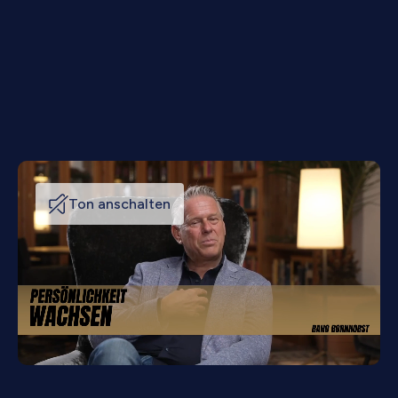
Ton anschalten