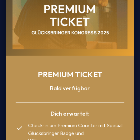
PREMIUM TICKET
Bald verfügbar
Dich erwartet:
Check-in am Premium Counter mit Special
Glücksbringer Badge und