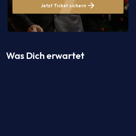
Jetzt Ticket sichern
Was Dich erwartet