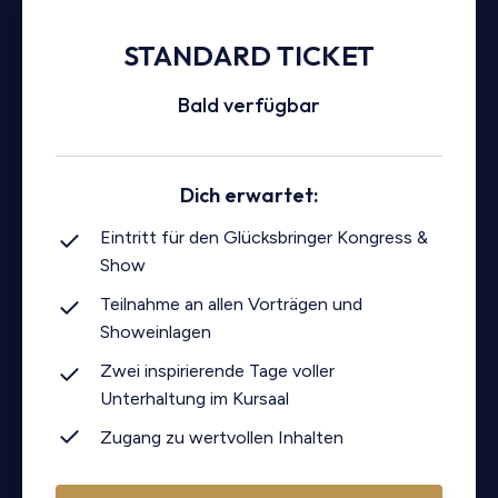
STANDARD
TICKET
Bald verfügbar
Dich erwartet:
Eintritt für den Glücksbringer Kongress &
Show
Teilnahme an allen Vorträgen und
Showeinlagen
Zwei inspirierende Tage voller
Unterhaltung im Kursaal
Zugang zu wertvollen Inhalten