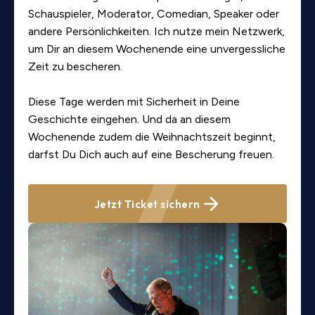
Schauspieler, Moderator, Comedian, Speaker oder
andere Persönlichkeiten. Ich nutze mein Netzwerk,
um Dir an diesem Wochenende eine unvergessliche
Zeit zu bescheren.
Diese Tage werden mit Sicherheit in Deine
Geschichte eingehen. Und da an diesem
Wochenende zudem die Weihnachtszeit beginnt,
darfst Du Dich auch auf eine Bescherung freuen.
Jetzt Ticket sichern