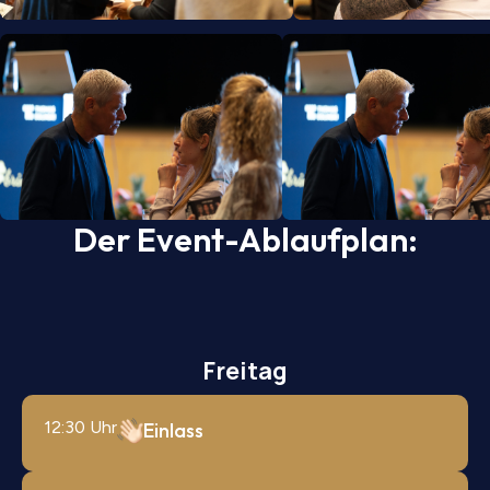
Der Event-Ablaufplan:
Freitag
12:30 Uhr
Einlass