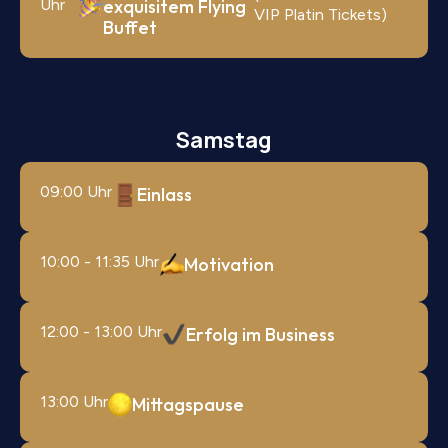
Uhr
exquisitem Flying
VIP Platin Tickets)
Buffet
Samstag
09:00 Uhr
Einlass
10:00 - 11:35 Uhr
Motivation
12:00 - 13:00 Uhr
Erfolg im Business
13:00 Uhr
Mittagspause