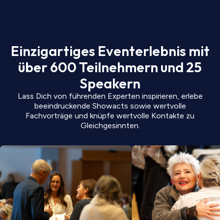
Einzigartiges Eventerlebnis mit
über 600 Teilnehmern und 25
Speakern
Lass Dich von führenden Experten inspirieren, erlebe
beeindruckende Showacts sowie wertvolle
Fachvorträge und knüpfe wertvolle Kontakte zu
Gleichgesinnten.