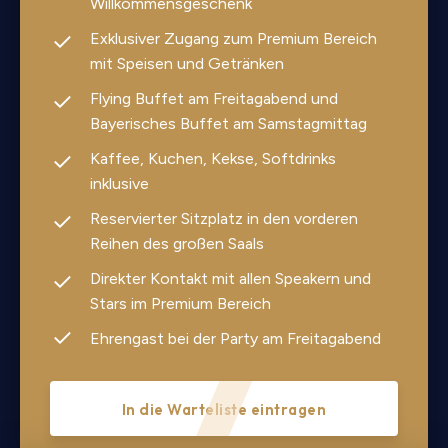
Willkommensgeschenk
Exklusiver Zugang zum Premium Bereich
mit Speisen und Getränken
Flying Buffet am Freitagabend und
Bayerisches Buffet am Samstagmittag
Kaffee, Kuchen, Kekse, Softdrinks
inklusive
Reservierter Sitzplatz in den vorderen
Reihen des großen Saals
Direkter Kontakt mit allen Speakern und
Stars im Premium Bereich
Ehrengast bei der Party am Freitagabend
In die Warteliste eintragen