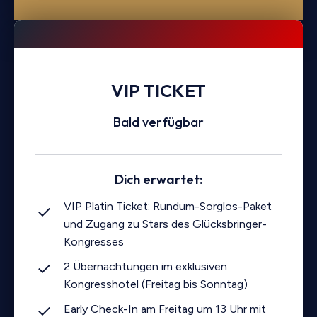
VIP
TICKET
Bald verfügbar
Dich erwartet:
VIP Platin Ticket: Rundum-Sorglos-Paket
und Zugang zu Stars des Glücksbringer-
Kongresses
2 Übernachtungen im exklusiven
Kongresshotel (Freitag bis Sonntag)
Early Check-In am Freitag um 13 Uhr mit