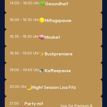
14:00 - 16:00 Uhr
Gesundheit
16:00 - 16:30 Uhr
Mittagspause
16:30 - 18:30 Uhr
Mindset
18:30 - 19:00 Uhr
Buchpremiere
19:00 - 19:45 Uhr
Kaffeepause
20:00 Uhr
Night Session Lisa Fitz
Party mit
21:00
(nur für Premium &