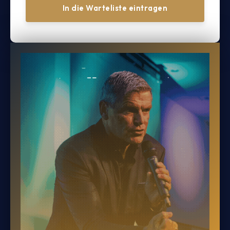
In die Warteliste eintragen